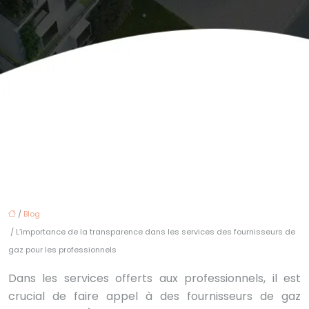
/
Blog
/ L’importance de la transparence dans les services des fournisseurs de
gaz pour les professionnels
Dans les services offerts aux professionnels, il est
crucial de faire appel à des fournisseurs de gaz