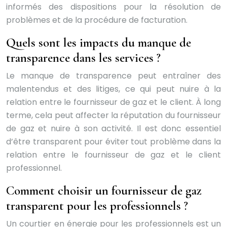
informés des dispositions pour la résolution de
problèmes et de la procédure de facturation.
Quels sont les impacts du manque de
transparence dans les services ?
Le manque de transparence peut entraîner des
malentendus et des litiges, ce qui peut nuire à la
relation entre le fournisseur de gaz et le client. À long
terme, cela peut affecter la réputation du fournisseur
de gaz et nuire à son activité. Il est donc essentiel
d’être transparent pour éviter tout problème dans la
relation entre le fournisseur de gaz et le client
professionnel.
Comment choisir un fournisseur de gaz
transparent pour les professionnels ?
Un courtier en énergie pour les professionnels est un