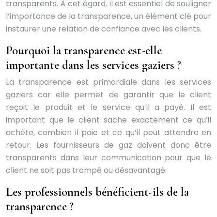
transparents. À cet égard, il est essentiel de souligner
l’importance de la transparence, un élément clé pour
instaurer une relation de confiance avec les clients.
Pourquoi la transparence est-elle
importante dans les services gaziers ?
La transparence est primordiale dans les services
gaziers car elle permet de garantir que le client
reçoit le produit et le service qu’il a payé. Il est
important que le client sache exactement ce qu’il
achète, combien il paie et ce qu’il peut attendre en
retour. Les fournisseurs de gaz doivent donc être
transparents dans leur communication pour que le
client ne soit pas trompé ou désavantagé.
Les professionnels bénéficient-ils de la
transparence ?