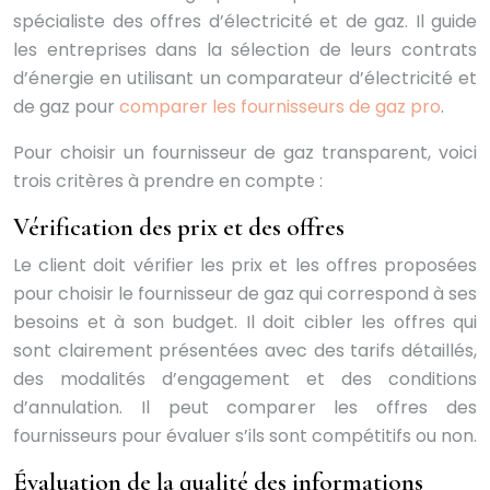
spécialiste des offres d’électricité et de gaz. Il guide
les entreprises dans la sélection de leurs contrats
d’énergie en utilisant un comparateur d’électricité et
de gaz pour
comparer les fournisseurs de gaz pro
.
Pour choisir un fournisseur de gaz transparent, voici
trois critères à prendre en compte :
Vérification des prix et des offres
Le client doit vérifier les prix et les offres proposées
pour choisir le fournisseur de gaz qui correspond à ses
besoins et à son budget. Il doit cibler les offres qui
sont clairement présentées avec des tarifs détaillés,
des modalités d’engagement et des conditions
d’annulation. Il peut comparer les offres des
fournisseurs pour évaluer s’ils sont compétitifs ou non.
Évaluation de la qualité des informations