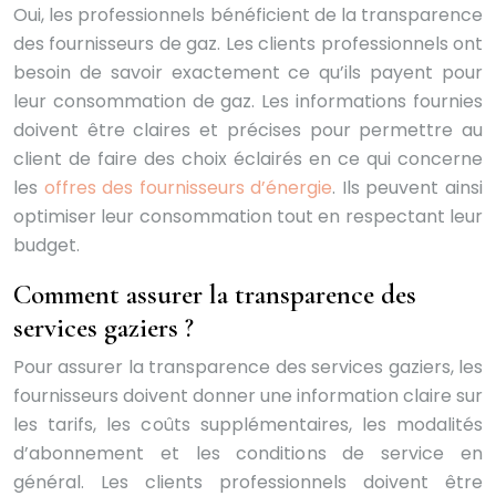
Oui, les professionnels bénéficient de la transparence
des fournisseurs de gaz. Les clients professionnels ont
besoin de savoir exactement ce qu’ils payent pour
leur consommation de gaz. Les informations fournies
doivent être claires et précises pour permettre au
client de faire des choix éclairés en ce qui concerne
les
offres des fournisseurs d’énergie
. Ils peuvent ainsi
optimiser leur consommation tout en respectant leur
budget.
Comment assurer la transparence des
services gaziers ?
Pour assurer la transparence des services gaziers, les
fournisseurs doivent donner une information claire sur
les tarifs, les coûts supplémentaires, les modalités
d’abonnement et les conditions de service en
général. Les clients professionnels doivent être