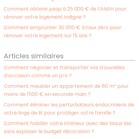
Comment obtenir jusqu’à 25 000 € de l’ANAH pour
rénover votre logement indigne ?
Comment emprunter 30 000 € à taux zéro pour
rénover votre logement sur 15 ans ?
Articles similaires
Comment négocier et transporter vos trouvailles
d’occasion comme un pro ?
Comment meubler un appartement de 60 m² pour
moins de 1500 € en seconde main ?
Comment éliminer les perturbateurs endocriniens de
votre linge de lit pour protéger votre famille ?
Comment habiller votre intérieur avec des tissus bio
sans exploser le budget décoration ?