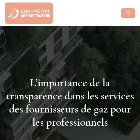
L’importance de la
transparence dans les services
des fournisseurs de gaz pour
les professionnels