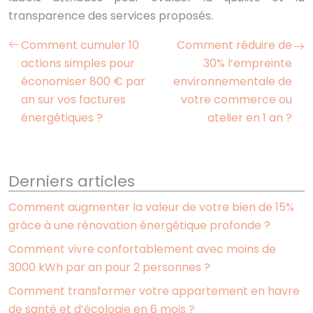
transparence des services proposés.
Comment cumuler 10
Comment réduire de
actions simples pour
30% l’empreinte
économiser 800 € par
environnementale de
an sur vos factures
votre commerce ou
énergétiques ?
atelier en 1 an ?
Derniers articles
Comment augmenter la valeur de votre bien de 15%
grâce à une rénovation énergétique profonde ?
Comment vivre confortablement avec moins de
3000 kWh par an pour 2 personnes ?
Comment transformer votre appartement en havre
de santé et d’écologie en 6 mois ?