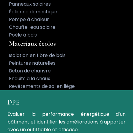
Panneaux solaires
Éolienne domestique
Pompe à chaleur
Chauffe-eau solaire
Poêle à bois
Matériaux écolos
Isolation en fibre de bois
Peintures naturelles
Béton de chanvre
Enduits à la chaux
Revêtements de sol en liège
DPE
Évaluer la performance énergétique d’un
bâtiment et identifier les améliorations à apporter
avec un outil fiable et efficace.