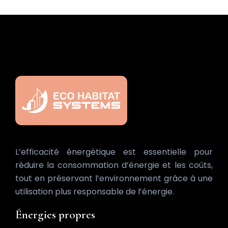
L’efficacité énergétique est essentielle pour
réduire la consommation d’énergie et les coûts,
tout en préservant l’environnement grâce à une
utilisation plus responsable de l’énergie.
Énergies propres