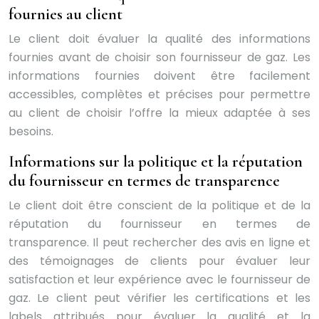
fournies au client
Le client doit évaluer la qualité des informations
fournies avant de choisir son fournisseur de gaz. Les
informations fournies doivent être facilement
accessibles, complètes et précises pour permettre
au client de choisir l’offre la mieux adaptée à ses
besoins.
Informations sur la politique et la réputation
du fournisseur en termes de transparence
Le client doit être conscient de la politique et de la
réputation du fournisseur en termes de
transparence. Il peut rechercher des avis en ligne et
des témoignages de clients pour évaluer leur
satisfaction et leur expérience avec le fournisseur de
gaz. Le client peut vérifier les certifications et les
labels attribués pour évaluer la qualité et la